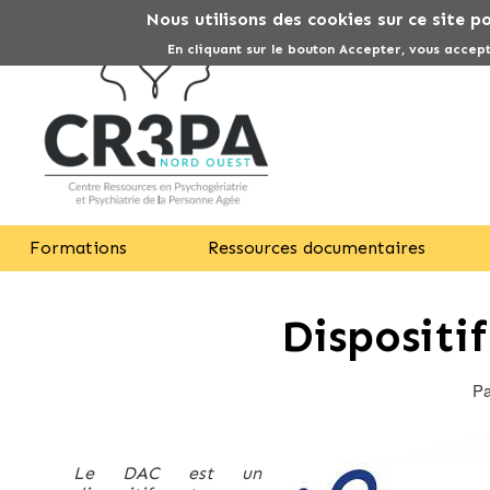
Nous utilisons des cookies sur ce site p
En cliquant sur le bouton Accepter, vous accept
Formations
Ressources documentaires
Dispositi
Pa
Fil
d'Ariane
Le DAC est un