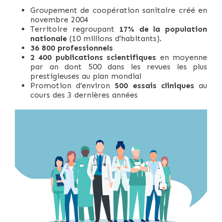
Groupement de coopération sanitaire créé en
novembre 2004
Territoire regroupant
17% de la population
nationale
(10 millions d'habitants).
36 800 professionnels
2 400 publications scientifiques
en moyenne
par an dont 500 dans les revues les plus
prestigieuses au plan mondial
Promotion d’environ
500 essais cliniques
au
cours des 3 dernières années