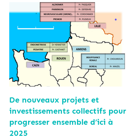
De nouveaux projets et
investissements collectifs pour
progresser ensemble d’ici à
2025