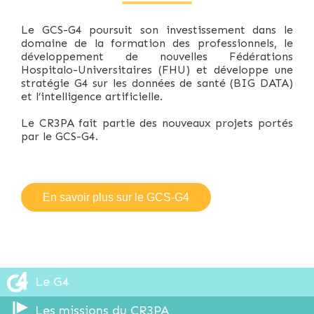
Le GCS-G4 poursuit son investissement dans le
domaine de la formation des professionnels, le
développement de nouvelles Fédérations
Hospitalo-Universitaires (FHU) et développe une
stratégie G4 sur les données de santé (BIG DATA)
et l’intelligence artificielle.
Le CR3PA fait partie des nouveaux projets portés
par le GCS-G4.
En savoir plus sur le GCS-G4
Le G4
Les missions du CR3PA