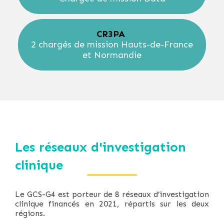
CR3PA
2 chargés de mission Hauts-de-France
et Normandie
Les réseaux d'investigation
clinique
Le GCS-G4 est porteur de 8 réseaux d’investigation
clinique financés en 2021, répartis sur les deux
régions.