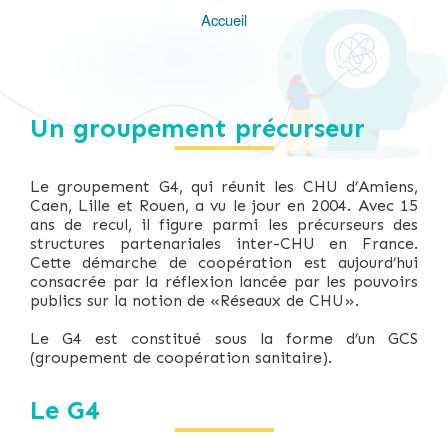
Accueil
Fil
d'Ariane
Un groupement précurseur
Le groupement G4, qui réunit les CHU d’Amiens,
Caen, Lille et Rouen, a vu le jour en 2004. Avec 15
ans de recul, il figure parmi les précurseurs des
structures partenariales inter-CHU en France.
Cette démarche de coopération est aujourd’hui
consacrée par la réflexion lancée par les pouvoirs
publics sur la notion de «Réseaux de CHU».
Le G4 est constitué sous la forme d’un GCS
(groupement de coopération sanitaire).
Le G4