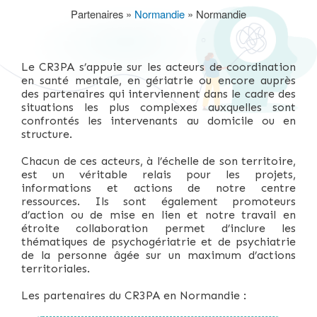
Partenaires
Normandie
Normandie
Fil
d'Ariane
Le CR3PA s’appuie sur les acteurs de coordination
en santé mentale, en gériatrie ou encore auprès
des partenaires qui interviennent dans le cadre des
situations les plus complexes auxquelles sont
confrontés les intervenants au domicile ou en
structure.
Chacun de ces acteurs, à l’échelle de son territoire,
est un véritable relais pour les projets,
informations et actions de notre centre
ressources. Ils sont également promoteurs
d’action ou de mise en lien et notre travail en
étroite collaboration permet d’inclure les
thématiques de psychogériatrie et de psychiatrie
de la personne âgée sur un maximum d’actions
territoriales.
Les partenaires du CR3PA en Normandie :