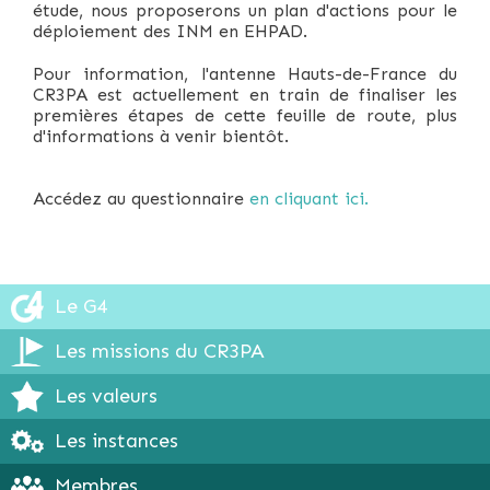
étude, nous proposerons un plan d'actions pour le
déploiement des INM en EHPAD.
Pour information, l'antenne Hauts-de-France du
CR3PA est actuellement en train de finaliser les
premières étapes de cette feuille de route, plus
d'informations à venir bientôt.
Accédez au questionnaire
en cliquant ici.
Le G4
Les missions du CR3PA
Les valeurs
Les instances
Membres