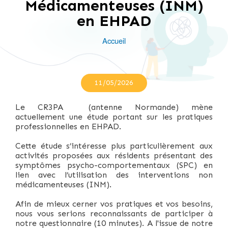
Médicamenteuses (INM)
en EHPAD
Accueil
Fil
d'Ariane
11/05/2026
Le CR3PA (antenne Normande) mène
actuellement une étude portant sur les pratiques
professionnelles en EHPAD.
Cette étude s’intéresse plus particulièrement aux
activités proposées aux résidents présentant des
symptômes psycho-comportementaux (SPC) en
lien avec l’utilisation des interventions non
médicamenteuses (INM).
Afin de mieux cerner vos pratiques et vos besoins,
nous vous serions reconnaissants de participer à
notre questionnaire (10 minutes). A l'issue de notre