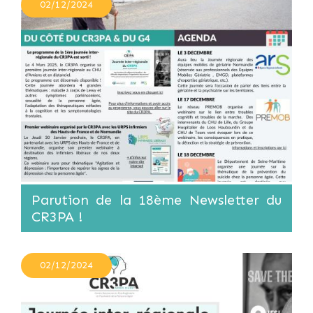
02/12/2024
Parution de la 18ème Newsletter du
CR3PA !
02/12/2024