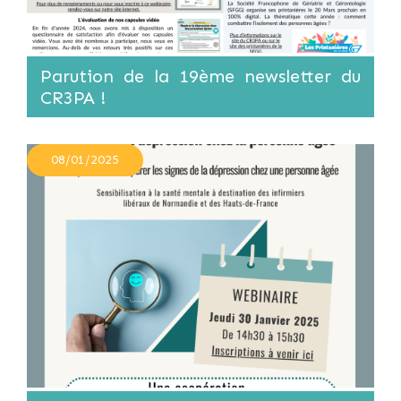
Parution de la 19ème newsletter du
CR3PA !
08/01/2025