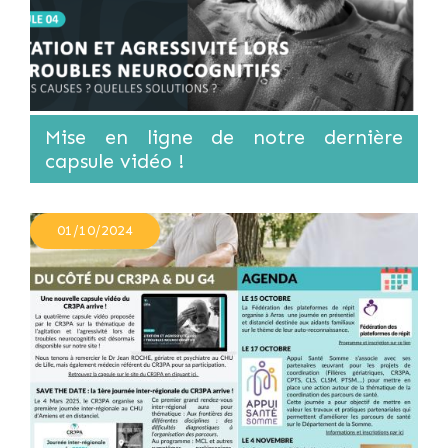
Mise en ligne de notre dernière
capsule vidéo !
01/10/2024