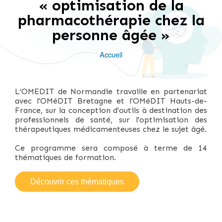
« optimisation de la
pharmacothérapie chez la
personne âgée »
Accueil
Fil
d'Ariane
L’OMEDIT de Normandie travaille en partenariat
avec l'OMéDIT Bretagne et l'OMéDIT Hauts-de-
France, sur la conception d'outils à destination des
professionnels de santé, sur l'optimisation des
thérapeutiques médicamenteuses chez le sujet âgé.
Ce programme sera composé à terme de 14
thématiques de formation.
Découvrir ces thématiques