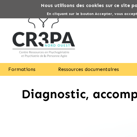
Nous utilisons des cookies sur ce site p
En cliquant sur le bouton Accepter, vous accept
Formations
Ressources documentaires
Diagnostic, accomp
Fil
d'Ariane