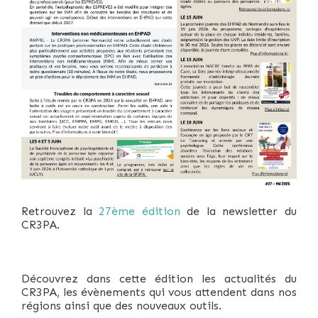
Retrouvez la
27ème édition
de la newsletter du
CR3PA.
Découvrez dans cette édition les actualités du
CR3PA, les évènements qui vous attendent dans nos
régions ainsi que des nouveaux outils.