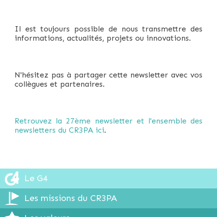
Il est toujours possible de nous transmettre des
informations, actualités, projets ou innovations.
N'hésitez pas à partager cette newsletter avec vos
collègues et partenaires.
Retrouvez la 27ème newsletter et l'ensemble des
newsletters du CR3PA ici
.
Le G4
Les missions du CR3PA