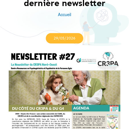
dernière newsletter
Accueil
Fil
d'Ariane
29/05/2026